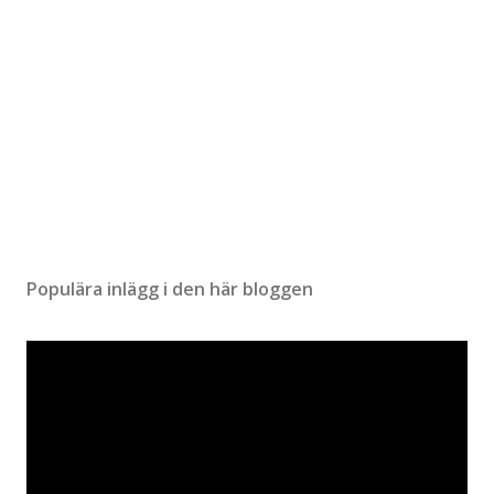
Populära inlägg i den här bloggen